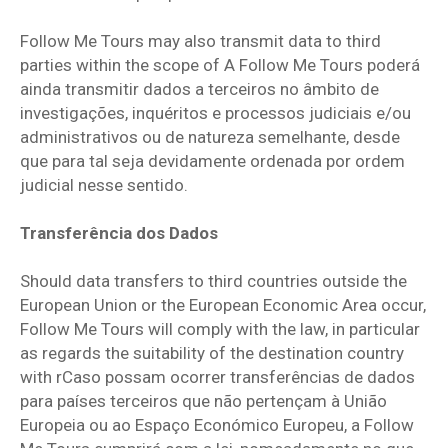
Follow Me Tours may also transmit data to third
parties within the scope of A Follow Me Tours poderá
ainda transmitir dados a terceiros no âmbito de
investigações, inquéritos e processos judiciais e/ou
administrativos ou de natureza semelhante, desde
que para tal seja devidamente ordenada por ordem
judicial nesse sentido.
Transferência dos Dados
Should data transfers to third countries outside the
European Union or the European Economic Area occur,
Follow Me Tours will comply with the law, in particular
as regards the suitability of the destination country
with rCaso possam ocorrer transferências de dados
para países terceiros que não pertençam à União
Europeia ou ao Espaço Económico Europeu, a Follow