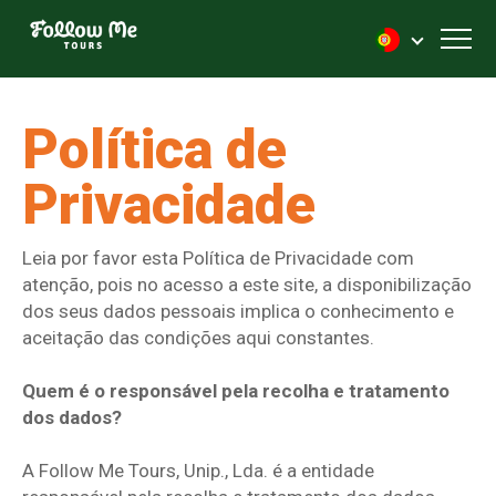
FollowMe!
Toggl
Política de
Privacidade
Leia por favor esta Política de Privacidade com
atenção, pois no acesso a este site, a disponibilização
dos seus dados pessoais implica o conhecimento e
aceitação das condições aqui constantes.
Quem é o responsável pela recolha e tratamento
dos dados?
A Follow Me Tours, Unip., Lda. é a entidade