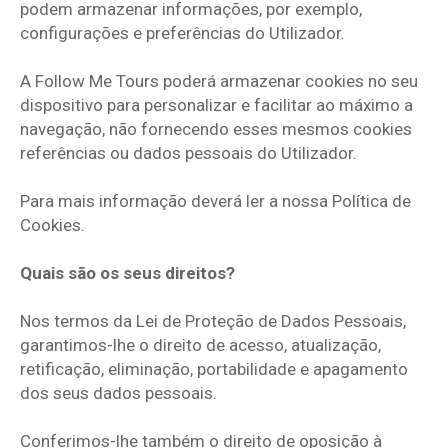
podem armazenar informações, por exemplo,
configurações e preferências do Utilizador.
A Follow Me Tours poderá armazenar cookies no seu
dispositivo para personalizar e facilitar ao máximo a
navegação, não fornecendo esses mesmos cookies
referências ou dados pessoais do Utilizador.
Para mais informação deverá ler a nossa Política de
Cookies.
Quais são os seus direitos?
Nos termos da Lei de Proteção de Dados Pessoais,
garantimos-lhe o direito de acesso, atualização,
retificação, eliminação, portabilidade e apagamento
dos seus dados pessoais.
Conferimos-lhe também o direito de oposição à