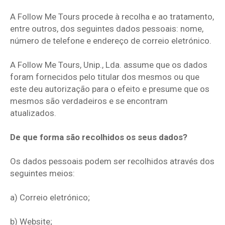
A Follow Me Tours procede à recolha e ao tratamento,
entre outros, dos seguintes dados pessoais: nome,
número de telefone e endereço de correio eletrónico.
A Follow Me Tours, Unip., Lda. assume que os dados
foram fornecidos pelo titular dos mesmos ou que
este deu autorização para o efeito e presume que os
mesmos são verdadeiros e se encontram
atualizados.
De que forma são recolhidos os seus dados?
Os dados pessoais podem ser recolhidos através dos
seguintes meios:
a) Correio eletrónico;
b) Website;