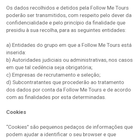
Os dados recolhidos e detidos pela Follow Me Tours
poderão ser transmitidos, com respeito pelo dever da
confidencialidade e pelo princípio da finalidade que
presidiu à sua recolha, para as seguintes entidades:
a) Entidades do grupo em que a Follow Me Tours está
inserida:
b) Autoridades judiciais ou administrativas, nos casos
em que tal cedência seja obrigatória;
c) Empresas de recrutamento e seleção;
d) Subcontratantes que procederão ao tratamento
dos dados por conta da Follow Me Tours e de acordo
com as finalidades por esta determinadas.
Cookies
“Cookies” são pequenos pedaços de informações que
podem ajudar a identificar o seu browser e que