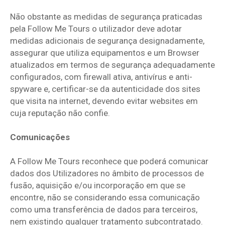
Não obstante as medidas de segurança praticadas
pela Follow Me Tours o utilizador deve adotar
medidas adicionais de segurança designadamente,
assegurar que utiliza equipamentos e um Browser
atualizados em termos de segurança adequadamente
configurados, com firewall ativa, antivírus e anti-
spyware e, certificar-se da autenticidade dos sites
que visita na internet, devendo evitar websites em
cuja reputação não confie.
Comunicações
A Follow Me Tours reconhece que poderá comunicar
dados dos Utilizadores no âmbito de processos de
fusão, aquisição e/ou incorporação em que se
encontre, não se considerando essa comunicação
como uma transferência de dados para terceiros,
nem existindo qualquer tratamento subcontratado.