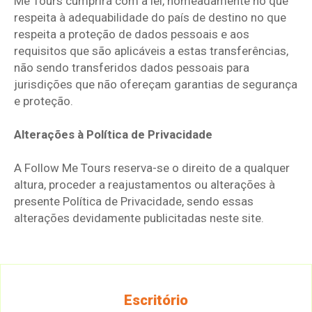
Me Tours cumprirá com a lei, nomeadamente no que
respeita à adequabilidade do país de destino no que
respeita a proteção de dados pessoais e aos
requisitos que são aplicáveis a estas transferências,
não sendo transferidos dados pessoais para
jurisdições que não ofereçam garantias de segurança
e proteção.
Alterações à Política de Privacidade
A Follow Me Tours reserva-se o direito de a qualquer
altura, proceder a reajustamentos ou alterações à
presente Política de Privacidade, sendo essas
alterações devidamente publicitadas neste site.
Escritório