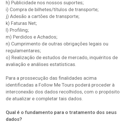
h) Publicidade nos nossos suportes;
i) Compra de bilhetes/títulos de transporte;
j) Adesão a cartões de transporte;
k) Faturas Net;
l) Profiling;
m) Perdidos e Achados;
n) Cumprimento de outras obrigações legais ou
regulamentares;
o) Realização de estudos de mercado, inquéritos de
avaliação e análises estatísticas.
Para a prossecução das finalidades acima
identificadas a Follow Me Tours poderá proceder à
interconexão dos dados recolhidos, com o propósito
de atualizar e completar tais dados.
Qual é o fundamento para o tratamento dos seus
dados?