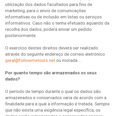
utilização dos dados facultados para fins de
marketing, para o envio de comunicações
informativas ou de inclusão em listas ou serviços
informativos. Caso não o tenha efetuado aquando da
recolha dos dados, poderá enviar um pedido
posteriormente.
O exercício destes direitos deverá ser realizado
através do seguinte endereço de correio eletrónico
geral@followmetours.net
ou morada …
Por quanto tempo são armazenados os seus
dados?
O período de tempo durante o qual os dados são
armazenados e conservados varia de acordo com a
finalidade para a qual a informação é tratada. Sempre
que não exista uma exigência legal específica, os