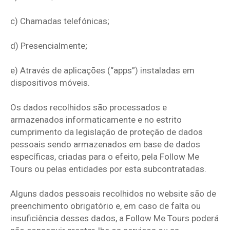
c) Chamadas telefónicas;
d) Presencialmente;
e) Através de aplicações (“apps”) instaladas em
dispositivos móveis.
Os dados recolhidos são processados e
armazenados informaticamente e no estrito
cumprimento da legislação de proteção de dados
pessoais sendo armazenados em base de dados
específicas, criadas para o efeito, pela Follow Me
Tours ou pelas entidades por esta subcontratadas.
Alguns dados pessoais recolhidos no website são de
preenchimento obrigatório e, em caso de falta ou
insuficiência desses dados, a Follow Me Tours poderá