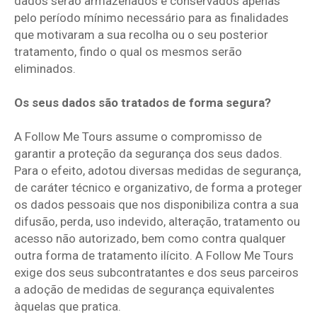
dados serão armazenados e conservados apenas
pelo período mínimo necessário para as finalidades
que motivaram a sua recolha ou o seu posterior
tratamento, findo o qual os mesmos serão
eliminados.
Os seus dados são tratados de forma segura?
A Follow Me Tours assume o compromisso de
garantir a proteção da segurança dos seus dados.
Para o efeito, adotou diversas medidas de segurança,
de caráter técnico e organizativo, de forma a proteger
os dados pessoais que nos disponibiliza contra a sua
difusão, perda, uso indevido, alteração, tratamento ou
acesso não autorizado, bem como contra qualquer
outra forma de tratamento ilícito. A Follow Me Tours
exige dos seus subcontratantes e dos seus parceiros
a adoção de medidas de segurança equivalentes
àquelas que pratica.