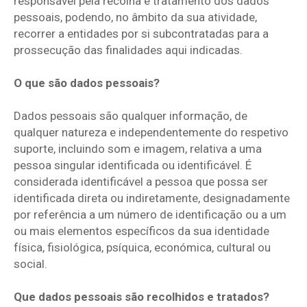
responsável pela recolha e tratamento dos dados
pessoais, podendo, no âmbito da sua atividade,
recorrer a entidades por si subcontratadas para a
prossecução das finalidades aqui indicadas.
O que são dados pessoais?
Dados pessoais são qualquer informação, de
qualquer natureza e independentemente do respetivo
suporte, incluindo som e imagem, relativa a uma
pessoa singular identificada ou identificável. É
considerada identificável a pessoa que possa ser
identificada direta ou indiretamente, designadamente
por referência a um número de identificação ou a um
ou mais elementos específicos da sua identidade
física, fisiológica, psíquica, económica, cultural ou
social.
Que dados pessoais são recolhidos e tratados?