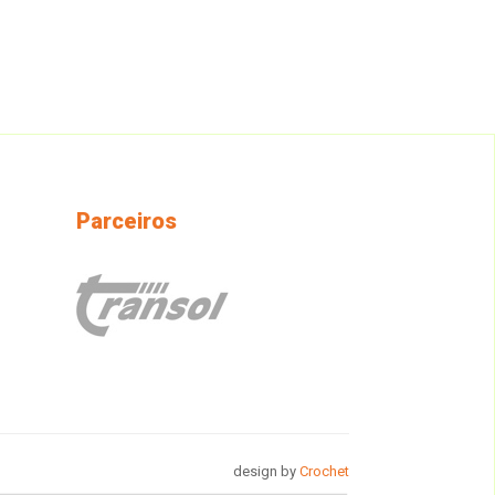
Parceiros
design by
Crochet