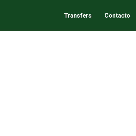
Transfers
Contacto