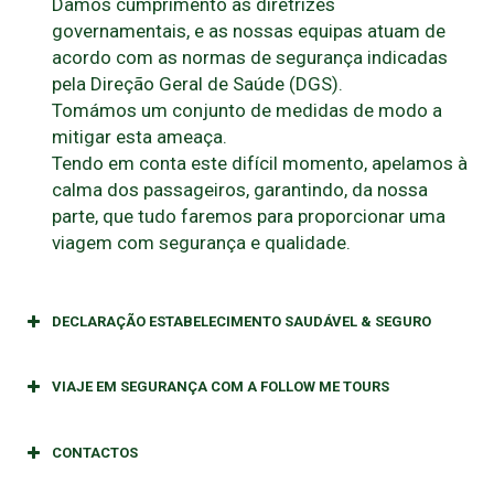
Damos cumprimento às diretrizes
governamentais, e as nossas equipas atuam de
acordo com as normas de segurança indicadas
pela Direção Geral de Saúde (DGS).
Tomámos um conjunto de medidas de modo a
mitigar esta ameaça.
Tendo em conta este difícil momento, apelamos à
calma dos passageiros, garantindo, da nossa
parte, que tudo faremos para proporcionar uma
viagem com segurança e qualidade.
DECLARAÇÃO ESTABELECIMENTO SAUDÁVEL & SEGURO
VIAJE EM SEGURANÇA COM A FOLLOW ME TOURS
CONTACTOS