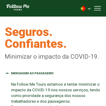
FollowMe!
Toggl
Seguros.
Confiantes.
Minimizar o impacto da COVID-19.
MENSAGEM AO PASSAGEIRO
Na Follow Me Tours estamos a tentar minimizar o
impacto da COVID-19 nos nossos serviços, tendo
como prioridade a segurança dos nossos
trabalhadores e dos passageiros.