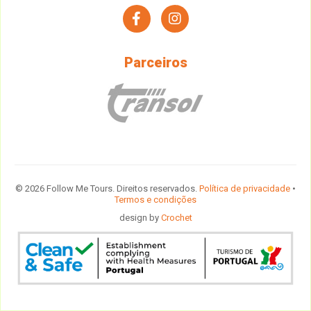
facebook
instagram
Parceiros
© 2026 Follow Me Tours. Direitos reservados.
Política de privacidade
•
Termos e condições
design by
Crochet