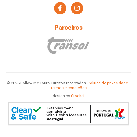
facebook
instagram
Parceiros
© 2026 Follow Me Tours. Direitos reservados.
Política de privacidade
•
Termos e condições
design by
Crochet